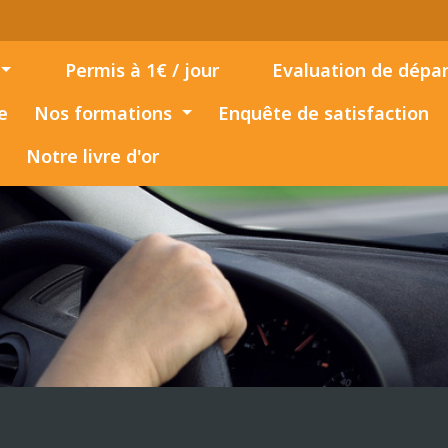
Permis à 1€ / jour
Evaluation de dépar
e
Nos formations
Enquête de satisfaction
Notre livre d'or